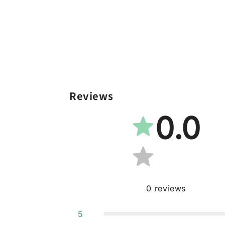
Reviews
0.0
0
reviews
5