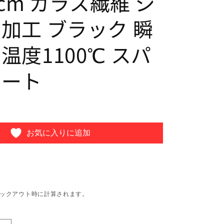
0cm ガラス繊維 シ
加工 ブラック 瞬
温度1100℃ スパ
シート
お気に入りに追加
ックアウト時に計算されます。