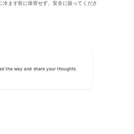
分に冷ます前に保管せず、安全に扱ってくださ
ead the way and share your thoughts