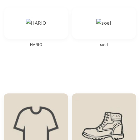
HARIO
soel