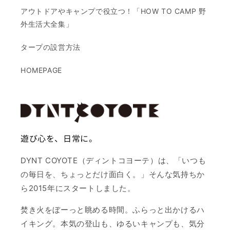
アウトドアやキャンプで役立つ！「HOW TO CAMP 野
外生活大全集」
タープの設営方法
HOMEPAGE
遊び心を、日常に。
DYNT COYOTE（ディントコヨーテ）は、「いつも
の毎日を、ちょっとだけ面白く。」そんな気持ちか
ら2015年にスタートしました。
焚き火をぼーっと眺める時間。ふらっと出かけるハ
イキング。本気の登山も、ゆるいキャンプも、気分