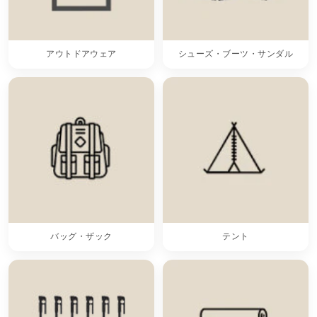
アウトドアウェア
シューズ・ブーツ・サンダル
バッグ・ザック
テント