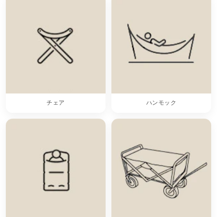
チェア
ハンモック