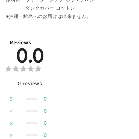
タンクカバー コットン
※沖縄・離島へのお届けは出来ません。
Reviews
0.0
0
reviews
0
5
0
4
0
3
0
2