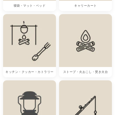
寝袋・マット・ベッド
キャリーカート
キッチン・クッカー・カトラリー
ストーブ・火おこし・焚き火台