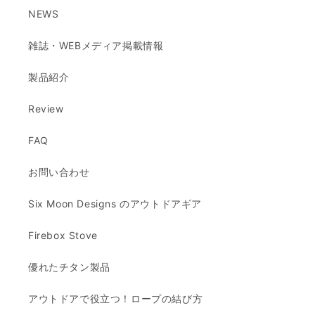
NEWS
雑誌・WEBメディア掲載情報
製品紹介
Review
FAQ
お問い合わせ
Six Moon Designs のアウトドアギア
Firebox Stove
優れたチタン製品
アウトドアで役立つ！ロープの結び方