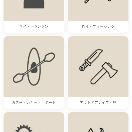
ライト・ランタン
釣り・フィッシング
カヌー・カヤック・ボート
アウトドアナイフ・斧