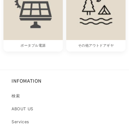
ポータブル電源
その他アウトドアギヤ
INFOMATION
検索
ABOUT US
Services