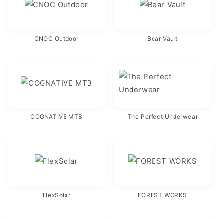
CNOC Outdoor
Bear Vault
COGNATIVE MTB
The Perfect Underwear
FlexSolar
FOREST WORKS