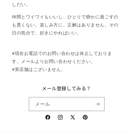
しだい。
仲間とワイワイもいいし、ひとりで静かに過ごすの
も悪くない。楽しみ方に、正解はありません。その
日の気分で、好きにやればいい。
※現在お電話でのお問い合わせは休止しておりま
す。メールよりお問い合わせください。
※実店舗はございません。
メール登録してみる？
メール
Facebook
Instagram
X
Pinterest
(Twitter)