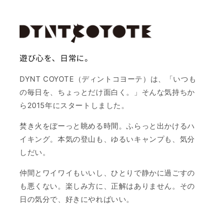
遊び心を、日常に。
DYNT COYOTE（ディントコヨーテ）は、「いつも
の毎日を、ちょっとだけ面白く。」そんな気持ちか
ら2015年にスタートしました。
焚き火をぼーっと眺める時間。ふらっと出かけるハ
イキング。本気の登山も、ゆるいキャンプも、気分
しだい。
仲間とワイワイもいいし、ひとりで静かに過ごすの
も悪くない。楽しみ方に、正解はありません。その
日の気分で、好きにやればいい。