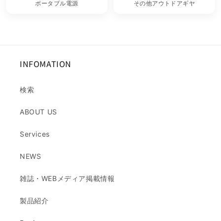
ポータブル電源
その他アウトドアギヤ
INFOMATION
検索
ABOUT US
Services
NEWS
雑誌・WEBメディア掲載情報
製品紹介