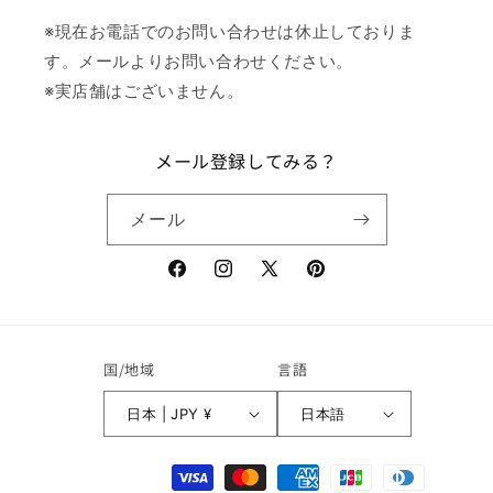
※現在お電話でのお問い合わせは休止しておりま
す。メールよりお問い合わせください。
※実店舗はございません。
メール登録してみる？
メール
Facebook
Instagram
X
Pinterest
(Twitter)
国/地域
言語
日本 | JPY ¥
日本語
決