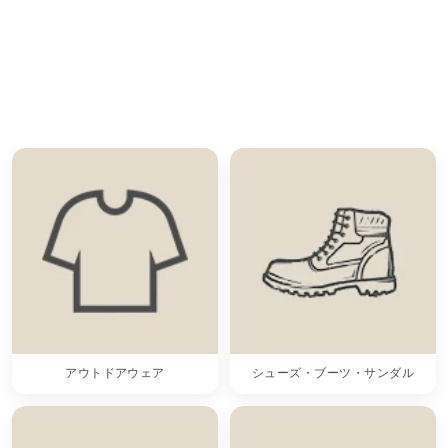
アウトドアウェア
シューズ・ブーツ・サンダル