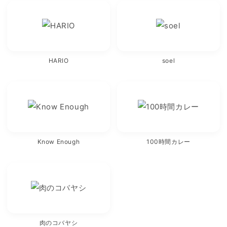
HARIO
soel
Know Enough
100時間カレー
肉のコバヤシ