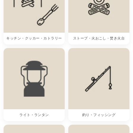
キッチン・クッカー・カトラリー
ストーブ・火おこし・焚き火台
ライト・ランタン
釣り・フィッシング