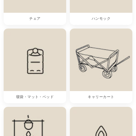
チェア
ハンモック
寝袋・マット・ベッド
キャリーカート