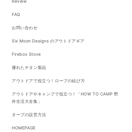
Review
FAQ
お問い合わせ
Six Moon Designs のアウトドアギア
Firebox Stove
優れたチタン製品
アウトドアで役立つ！ロープの結び方
アウトドアやキャンプで役立つ！「HOW TO CAMP 野
外生活大全集」
タープの設営方法
HOMEPAGE