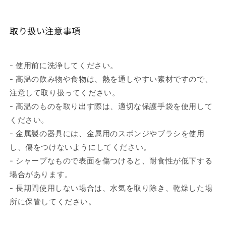
取り扱い注意事項
- 使用前に洗浄してください。
- 高温の飲み物や食物は、熱を通しやすい素材ですので、
注意して取り扱ってください。
- 高温のものを取り出す際は、適切な保護手袋を使用して
ください。
- 金属製の器具には、金属用のスポンジやブラシを使用
し、傷をつけないようにしてください。
- シャープなもので表面を傷つけると、耐食性が低下する
場合があります。
- 長期間使用しない場合は、水気を取り除き、乾燥した場
所に保管してください。