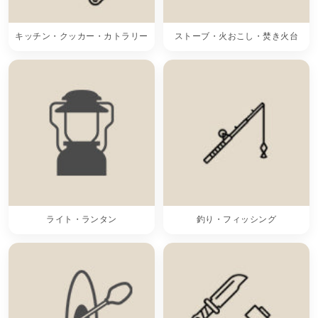
キッチン・クッカー・カトラリー
ストーブ・火おこし・焚き火台
ライト・ランタン
釣り・フィッシング