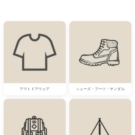
アウトドアウェア
シューズ・ブーツ・サンダル