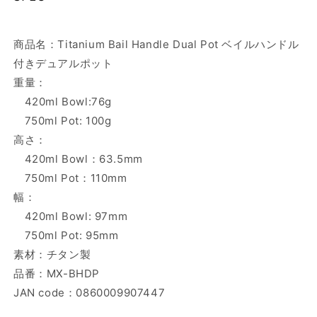
商品名：Titanium Bail Handle Dual Pot ベイルハンドル
付きデュアルポット
重量：
420ml Bowl:76g
750ml Pot: 100g
高さ：
420ml Bowl：63.5mm
750ml Pot：110mm
幅：
420ml Bowl: 97mm
750ml Pot: 95mm
素材：チタン製
品番：MX-BHDP
JAN code：0860009907447