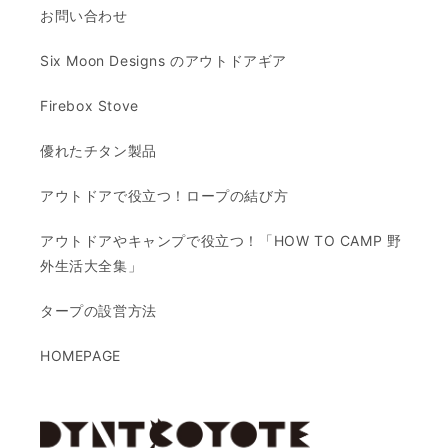
お問い合わせ
Six Moon Designs のアウトドアギア
Firebox Stove
優れたチタン製品
アウトドアで役立つ！ロープの結び方
アウトドアやキャンプで役立つ！「HOW TO CAMP 野
外生活大全集」
タープの設営方法
HOMEPAGE