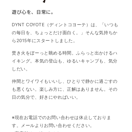
遊び心を、日常に。
DYNT COYOTE（ディントコヨーテ）は、「いつも
の毎日を、ちょっとだけ面白く。」そんな気持ちか
ら2015年にスタートしました。
焚き火をぼーっと眺める時間。ふらっと出かけるハ
イキング。本気の登山も、ゆるいキャンプも、気分
しだい。
仲間とワイワイもいいし、ひとりで静かに過ごすの
も悪くない。楽しみ方に、正解はありません。その
日の気分で、好きにやればいい。
※現在お電話でのお問い合わせは休止しておりま
す。メールよりお問い合わせください。