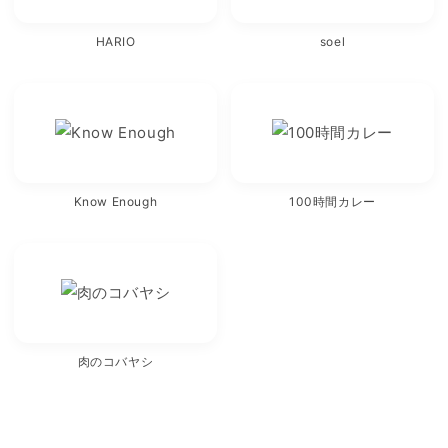
HARIO
soel
Know Enough
100時間カレー
肉のコバヤシ