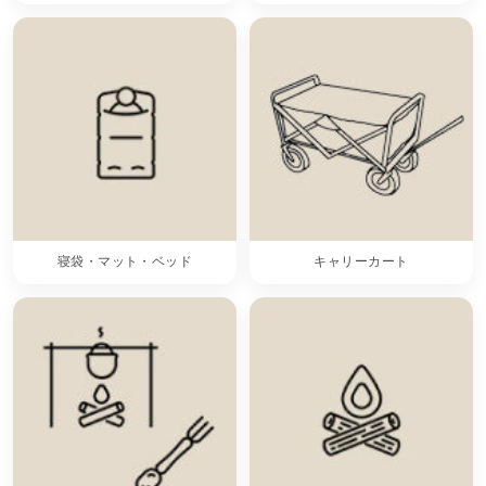
寝袋・マット・ベッド
キャリーカート