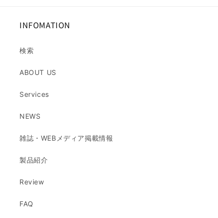
INFOMATION
検索
ABOUT US
Services
NEWS
雑誌・WEBメディア掲載情報
製品紹介
Review
FAQ