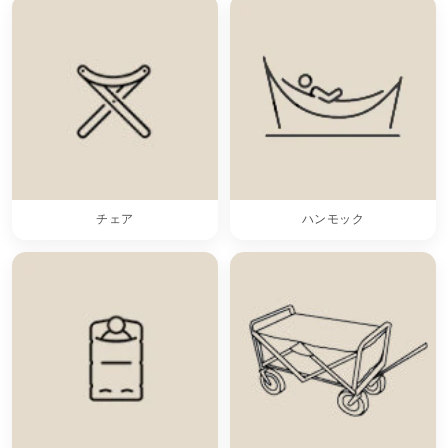
チェア
ハンモック