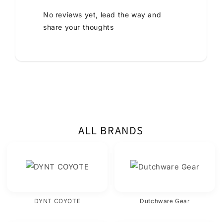
No reviews yet, lead the way and
share your thoughts
ALL BRANDS
DYNT COYOTE
Dutchware Gear