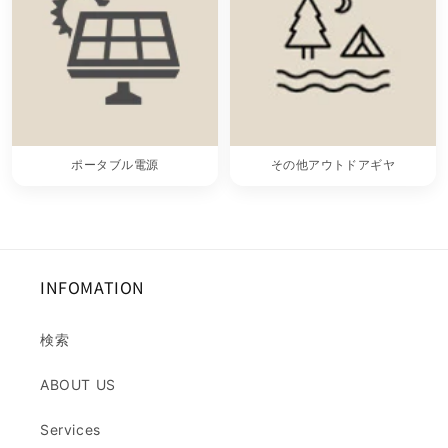
ポータブル電源
その他アウトドアギヤ
INFOMATION
検索
ABOUT US
Services