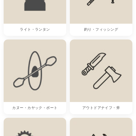
ライト・ランタン
釣り・フィッシング
カヌー・カヤック・ボート
アウトドアナイフ・斧