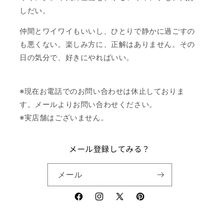
しだい。
仲間とワイワイもいいし、ひとりで静かに過ごすの
も悪くない。楽しみ方に、正解はありません。その
日の気分で、好きにやればいい。
※現在お電話でのお問い合わせは休止しておりま
す。メールよりお問い合わせください。
※実店舗はございません。
メール登録してみる？
メール
Facebook
Instagram
X
Pinterest
(Twitter)