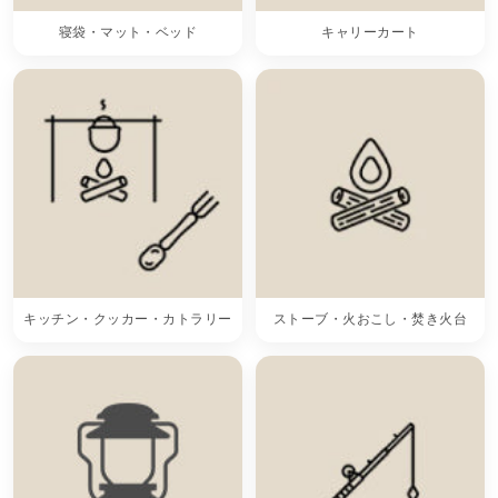
寝袋・マット・ベッド
キャリーカート
キッチン・クッカー・カトラリー
ストーブ・火おこし・焚き火台