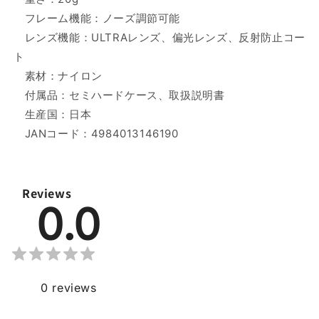
フレーム機能：ノーズ調節可能
レンズ機能：ULTRAレンズ、偏光レンズ、反射防止コー
ト
素材：ナイロン
付属品：セミハードケース、取扱説明書
生産国：日本
JANコード：4984013146190
Reviews
0.0
0
reviews