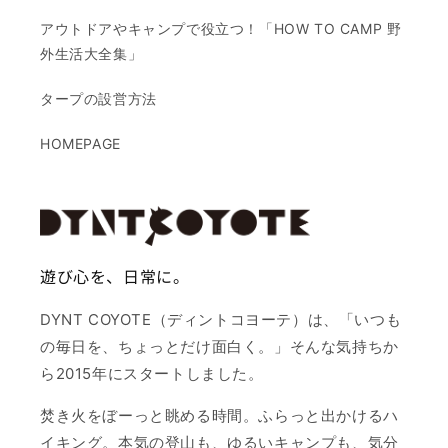
アウトドアやキャンプで役立つ！「HOW TO CAMP 野
外生活大全集」
タープの設営方法
HOMEPAGE
遊び心を、日常に。
DYNT COYOTE（ディントコヨーテ）は、「いつも
の毎日を、ちょっとだけ面白く。」そんな気持ちか
ら2015年にスタートしました。
焚き火をぼーっと眺める時間。ふらっと出かけるハ
イキング。本気の登山も、ゆるいキャンプも、気分