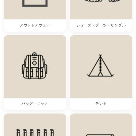
アウトドアウェア
シューズ・ブーツ・サンダル
バッグ・ザック
テント