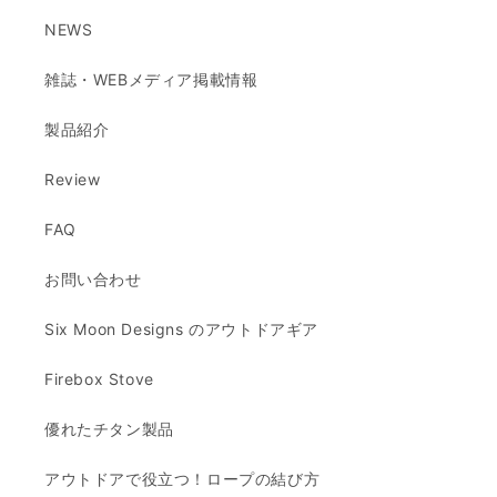
NEWS
雑誌・WEBメディア掲載情報
製品紹介
Review
FAQ
お問い合わせ
Six Moon Designs のアウトドアギア
Firebox Stove
優れたチタン製品
アウトドアで役立つ！ロープの結び方