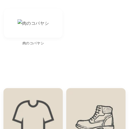
肉のコバヤシ