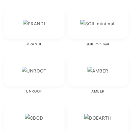
PRANDI
SOIL minimal.
UNROOF
AMBER