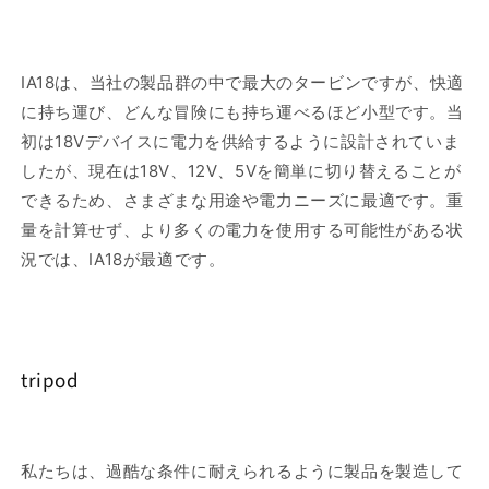
IA18は、当社の製品群の中で最大のタービンですが、快適
に持ち運び、どんな冒険にも持ち運べるほど小型です。当
初は18Vデバイスに電力を供給するように設計されていま
したが、現在は18V、12V、5Vを簡単に切り替えることが
できるため、さまざまな用途や電力ニーズに最適です。重
量を計算せず、より多くの電力を使用する可能性がある状
況では、IA18が最適です。
tripod
私たちは、過酷な条件に耐えられるように製品を製造して