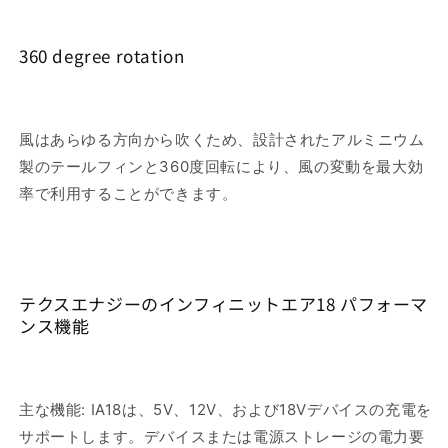
360 degree rotation
風はあらゆる方向から吹くため、設計されたアルミニウム
製のテールフィンと360度回転により、風の変動を最大効
率で利用することができます。
テクスエナジーのインフィニットエア18 パフォーマ
ンス機能
主な機能: IA18は、5V、12V、および18Vデバイスの充電を
サポートします。デバイスまたは電源ストレージの電力要