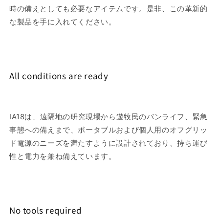
時の備えとしても必要なアイテムです。是非、この革新的
な製品を手に入れてください。
All conditions are ready
IA18は、遠隔地の研究現場から遊牧民のバンライフ、緊急
事態への備えまで、ポータブルおよび個人用のオフグリッ
ド電源のニーズを満たすように設計されており、持ち運び
性と電力を兼ね備えています。
No tools required