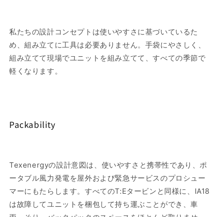
私たちの設計コンセプトは使いやすさに基づいているた
め、組み立てに工具は必要ありません。手袋にやさしく、
組み立てて現場でユニットを組み立てて、すべての季節で
軽くなります。
Packability
Texenergyの設計意図は、使いやすさと携帯性であり、ポ
ータブル風力発電を屋外および緊急サービスのプロシュー
マーにもたらします。すべてのT:Eタービンと同様に、IA18
は故障してユニットを梱包して持ち運ぶことができ、車