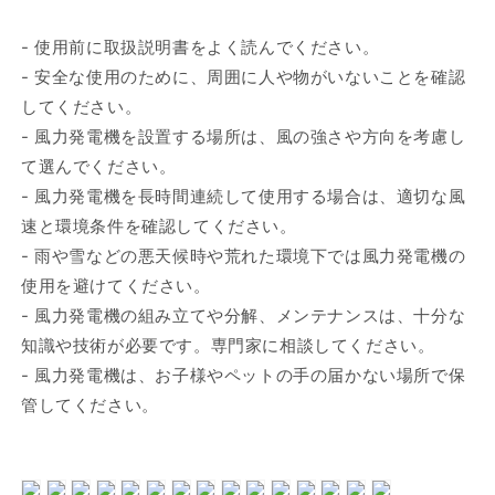
- 使用前に取扱説明書をよく読んでください。
- 安全な使用のために、周囲に人や物がいないことを確認
してください。
- 風力発電機を設置する場所は、風の強さや方向を考慮し
て選んでください。
- 風力発電機を長時間連続して使用する場合は、適切な風
速と環境条件を確認してください。
- 雨や雪などの悪天候時や荒れた環境下では風力発電機の
使用を避けてください。
- 風力発電機の組み立てや分解、メンテナンスは、十分な
知識や技術が必要です。専門家に相談してください。
- 風力発電機は、お子様やペットの手の届かない場所で保
管してください。