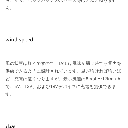
両、そり、バックパックのスペースをほとんど取りませ
ん。
wind speed
風の状態は様々ですので、IA18は風速が弱い時でも電力を
供給できるように設計されています。風が強ければ強いほ
ど、充電は速くなりますが、最小風速は8mph〜12km / h
で、5V、12V、および18Vデバイスに充電を提供できま
す。
size