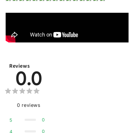
Reviews
0.0
0
reviews
0
5
0
4