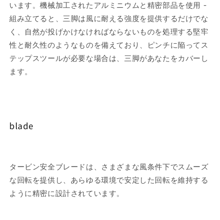
います。機械加工されたアルミニウムと精密部品を使用 -
組み立てると、三脚は風に耐える強度を提供するだけでな
く、自然が投げかけなければならないものを処理する堅牢
性と耐久性のようなものを備えており、ピンチに陥ってス
テップスツールが必要な場合は、三脚があなたをカバーし
ます。
blade
タービン安全ブレードは、さまざまな風条件下でスムーズ
な回転を提供し、あらゆる環境で安定した回転を維持する
ように精密に設計されています。